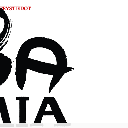
TEYSTIEDOT